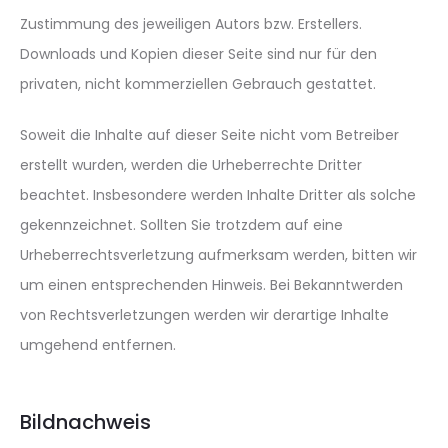
Zustimmung des jeweiligen Autors bzw. Erstellers.
Downloads und Kopien dieser Seite sind nur für den
privaten, nicht kommerziellen Gebrauch gestattet.
Soweit die Inhalte auf dieser Seite nicht vom Betreiber
erstellt wurden, werden die Urheberrechte Dritter
beachtet. Insbesondere werden Inhalte Dritter als solche
gekennzeichnet. Sollten Sie trotzdem auf eine
Urheberrechtsverletzung aufmerksam werden, bitten wir
um einen entsprechenden Hinweis. Bei Bekanntwerden
von Rechtsverletzungen werden wir derartige Inhalte
umgehend entfernen.
Bildnachweis