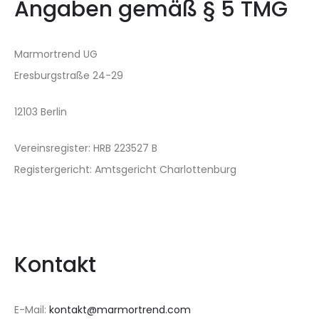
Angaben gemäß § 5 TMG
Marmortrend UG
Eresburgstraße 24-29
12103 Berlin
Vereinsregister: HRB 223527 B
Registergericht: Amtsgericht Charlottenburg
Kontakt
E-Mail:
kontakt@marmortrend.com