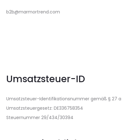
b2b@marmortrend.com
Umsatzsteuer-ID
Umsatzsteuer-Identifikationsnummer gemäß § 27 a
Umsatzsteuergesetz: DE336758354
Steuernummer 29/434/30394