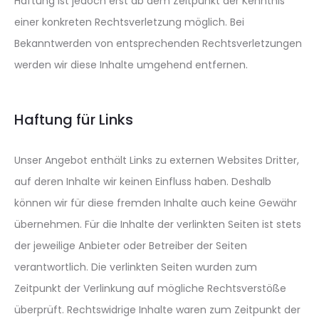
Haftung ist jedoch erst ab dem Zeitpunkt der Kenntnis
einer konkreten Rechtsverletzung möglich. Bei
Bekanntwerden von entsprechenden Rechtsverletzungen
werden wir diese Inhalte umgehend entfernen.
Haftung für Links
Unser Angebot enthält Links zu externen Websites Dritter,
auf deren Inhalte wir keinen Einfluss haben. Deshalb
können wir für diese fremden Inhalte auch keine Gewähr
übernehmen. Für die Inhalte der verlinkten Seiten ist stets
der jeweilige Anbieter oder Betreiber der Seiten
verantwortlich. Die verlinkten Seiten wurden zum
Zeitpunkt der Verlinkung auf mögliche Rechtsverstöße
überprüft. Rechtswidrige Inhalte waren zum Zeitpunkt der