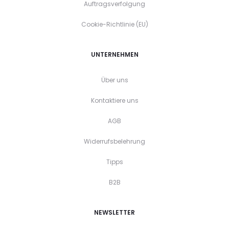
Auftragsverfolgung
Cookie-Richtlinie (EU)
UNTERNEHMEN
Über uns
Kontaktiere uns
AGB
Widerrufsbelehrung
Tipps
B2B
NEWSLETTER