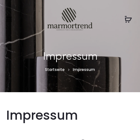
Impressum
Startseite
Impressum
Impressum