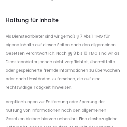
Haftung für Inhalte
Als Diensteanbieter sind wir gemäß § 7 Abs.1 TMG für
eigene Inhalte auf diesen Seiten nach den allgemeinen
Gesetzen verantwortlich. Nach §§ 8 bis 10 TMG sind wir als
Diensteanbieter jedoch nicht verpflichtet, übermittelte
oder gespeicherte fremde Informationen zu überwachen
oder nach Umständen zu forschen, die auf eine
rechtswidrige Tätigkeit hinweisen.
Verpflichtungen zur Entfernung oder Sperrung der
Nutzung von Informationen nach den allgemeinen
Gesetzen bleiben hiervon unberührt. Eine diesbezügliche