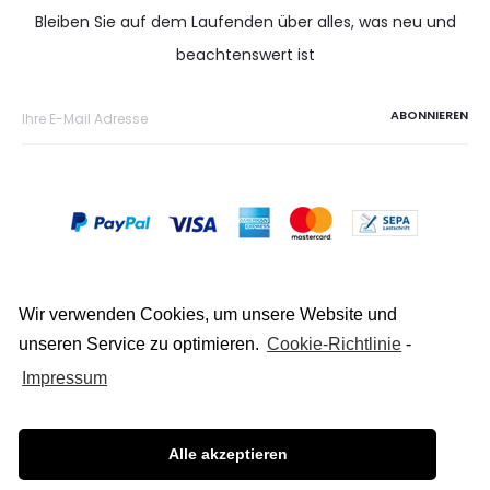
Bleiben Sie auf dem Laufenden über alles, was neu und
beachtenswert ist
Wir verwenden Cookies, um unsere Website und
unseren Service zu optimieren.
Cookie-Richtlinie
-
Copyright © 2026
Impressum
Datenschutz
Alle akzeptieren
Impressum