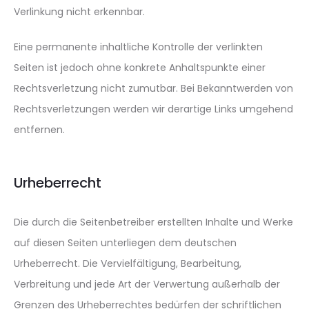
Verlinkung nicht erkennbar.
Eine permanente inhaltliche Kontrolle der verlinkten
Seiten ist jedoch ohne konkrete Anhaltspunkte einer
Rechtsverletzung nicht zumutbar. Bei Bekanntwerden von
Rechtsverletzungen werden wir derartige Links umgehend
entfernen.
Urheberrecht
Die durch die Seitenbetreiber erstellten Inhalte und Werke
auf diesen Seiten unterliegen dem deutschen
Urheberrecht. Die Vervielfältigung, Bearbeitung,
Verbreitung und jede Art der Verwertung außerhalb der
Grenzen des Urheberrechtes bedürfen der schriftlichen