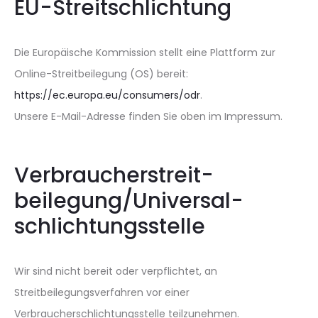
EU-Streitschlichtung
Die Europäische Kommission stellt eine Plattform zur
Online-Streitbeilegung (OS) bereit:
https://ec.europa.eu/consumers/odr
.
Unsere E-Mail-Adresse finden Sie oben im Impressum.
Verbraucher­streit­
beilegung/Universal­
schlichtungs­stelle
Wir sind nicht bereit oder verpflichtet, an
Streitbeilegungsverfahren vor einer
Verbraucherschlichtungsstelle teilzunehmen.