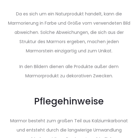
Da es sich um ein Naturprodukt handelt, kann die
Marmorierung in Farbe und Größe vom verwendeten Bild
abweichen. Solche Abweichungen, die sich aus der
Struktur des Marmors ergeben, machen jeden
Marmorstein einzigartig und zum Unikat.
In den Bildern dienen alle Produkte außer dem
Marmorprodukt zu dekorativen Zwecken.
Pflegehinweise
Marmor besteht zum großen Teil aus Kalziumkarbonat
und entsteht durch die langwierige Umwandlung