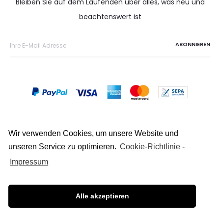
Bleiben Sie auf dem Laufenden über alles, was neu und
beachtenswert ist
Wir verwenden Cookies, um unsere Website und
unseren Service zu optimieren.
Cookie-Richtlinie
-
Copyright © 2026
Impressum
Datenschutz
Alle akzeptieren
Impressum