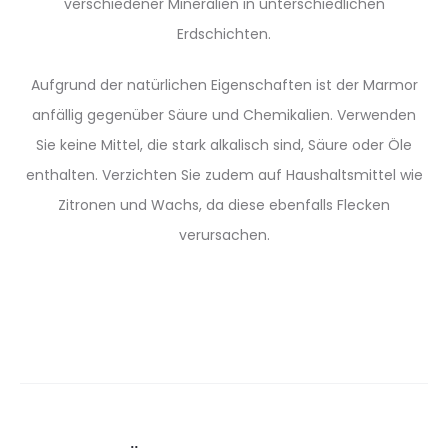
verschiedener Mineralien in unterschiedlichen
Erdschichten.
Aufgrund der natürlichen Eigenschaften ist der Marmor
anfällig gegenüber Säure und Chemikalien. Verwenden
Sie keine Mittel, die stark alkalisch sind, Säure oder Öle
enthalten. Verzichten Sie zudem auf Haushaltsmittel wie
Zitronen und Wachs, da diese ebenfalls Flecken
verursachen.