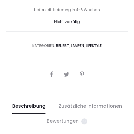
Lieferzeit: Lieferung in 4-6 Wochen
Nicht vorrätig
KATEGORIEN:
BELIEBT
,
LAMPEN
,
LIFESTYLE
SHARE
Beschreibung
Zusätzliche Informationen
Bewertungen
0