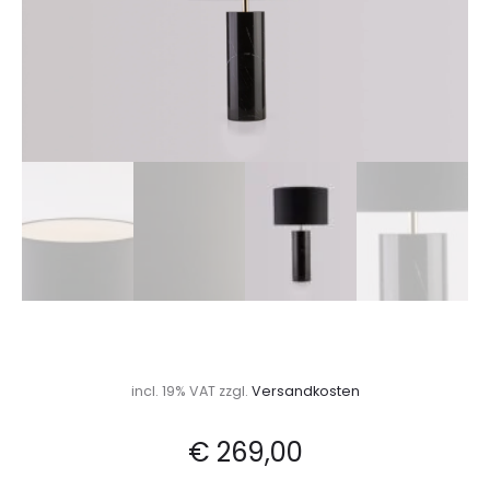
incl. 19% VAT
zzgl.
Versandkosten
€
269,00