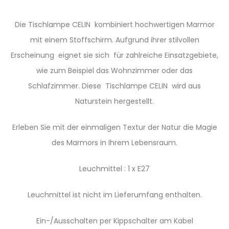
Die Tischlampe CELIN kombiniert hochwertigen Marmor
mit einem Stoffschirm. Aufgrund ihrer stilvollen
Erscheinung eignet sie sich für zahlreiche Einsatzgebiete,
wie zum Beispiel das Wohnzimmer oder das
Schlafzimmer. Diese Tischlampe CELIN
wird aus
Naturstein hergestellt.
Erleben Sie mit der einmaligen Textur der Natur die Magie
des Marmors in Ihrem Lebensraum.
Leuchmittel : 1 x E27
Leuchmittel ist nicht im Lieferumfang enthalten.
Ein-/Ausschalten per Kippschalter am Kabel