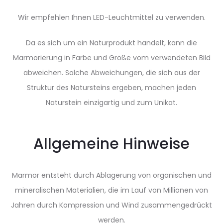
Wir empfehlen Ihnen LED-Leuchtmittel zu verwenden.
Da es sich um ein Naturprodukt handelt, kann die
Marmorierung in Farbe und Größe vom verwendeten Bild
abweichen. Solche Abweichungen, die sich aus der
Struktur des Natursteins ergeben, machen jeden
Naturstein einzigartig und zum Unikat.
Allgemeine Hinweise
Marmor entsteht durch Ablagerung von organischen und
mineralischen Materialien, die im Lauf von Millionen von
Jahren durch Kompression und Wind zusammengedrückt
werden.