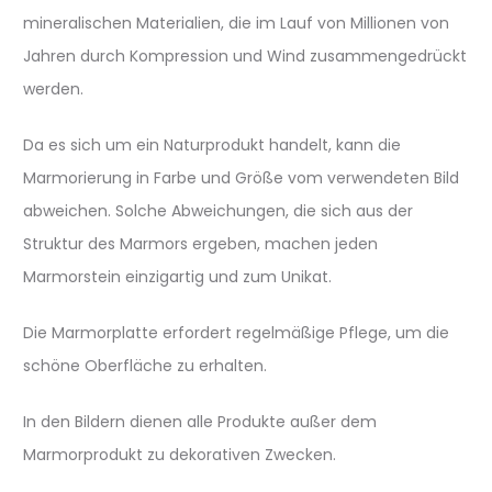
mineralischen Materialien, die im Lauf von Millionen von
Jahren durch Kompression und Wind zusammengedrückt
werden.
Da es sich um ein Naturprodukt handelt, kann die
Marmorierung in Farbe und Größe vom verwendeten Bild
abweichen. Solche Abweichungen, die sich aus der
Struktur des Marmors ergeben, machen jeden
Marmorstein einzigartig und zum Unikat.
Die Marmorplatte erfordert regelmäßige Pflege, um die
schöne Oberfläche zu erhalten.
In den Bildern dienen alle Produkte außer dem
Marmorprodukt zu dekorativen Zwecken.