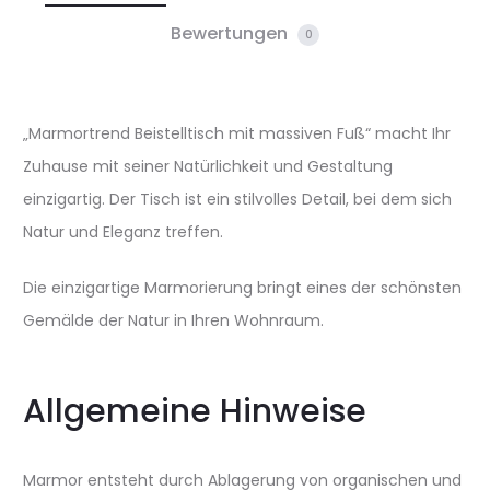
Bewertungen
0
„Marmortrend Beistelltisch mit massiven Fuß“ macht Ihr
Zuhause mit seiner Natürlichkeit und Gestaltung
einzigartig. Der Tisch ist ein stilvolles Detail, bei dem sich
Natur und Eleganz treffen.
Die einzigartige Marmorierung bringt eines der schönsten
Gemälde der Natur in Ihren Wohnraum.
Allgemeine Hinweise
Marmor entsteht durch Ablagerung von organischen und