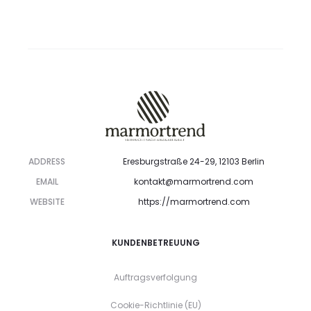
ADDRESS
Eresburgstraße 24-29, 12103 Berlin
EMAIL
kontakt@marmortrend.com
WEBSITE
https://marmortrend.com
KUNDENBETREUUNG
Auftragsverfolgung
Cookie-Richtlinie (EU)