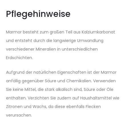
Pflegehinweise
Marmor besteht zum großen Teil aus Kalziumkarbonat
und entsteht durch die langwierige Umwandlung
verschiedener Mineralien in unterschiedlichen
Erdschichten.
Aufgrund der natürlichen Eigenschaften ist der Marmor
anfällig gegenüber Säure und Chemikalien. Verwenden
Sie keine Mittel, die stark alkalisch sind, Säure oder Öle
enthalten. Verzichten Sie zudem auf Haushaltsmittel wie
Zitronen und Wachs, da diese ebenfalls Flecken
verursachen.