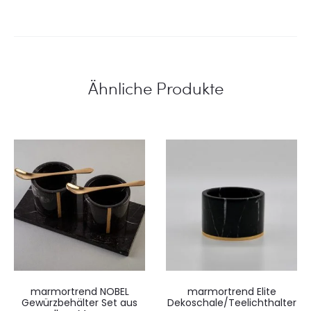
Ähnliche Produkte
marmortrend NOBEL
marmortrend Elite
Gewürzbehälter Set aus
Dekoschale/Teelichthalter