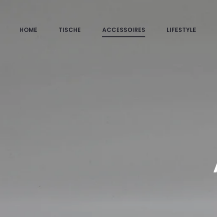
HOME
TISCHE
ACCESSOIRES
LIFESTYLE