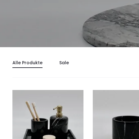
Alle Produkte
Sale