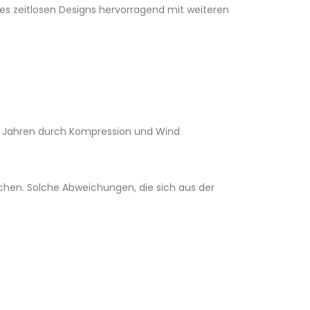
es zeitlosen Designs hervorragend mit weiteren
on Jahren durch Kompression und Wind
chen. Solche Abweichungen, die sich aus der