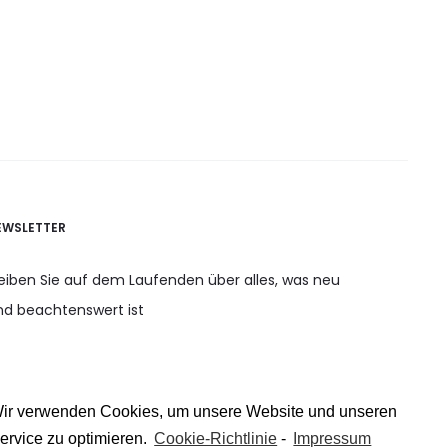
EWSLETTER
leiben Sie auf dem Laufenden über alles, was neu
nd beachtenswert ist
ir verwenden Cookies, um unsere Website und unseren
ervice zu optimieren.
Cookie-Richtlinie
-
Impressum