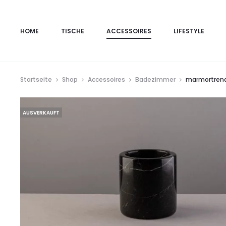
HOME
TISCHE
ACCESSOIRES
LIFESTYLE
Startseite
Shop
Accessoires
Badezimmer
marmortrend
AUSVERKAUFT