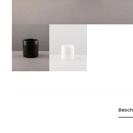
Besch