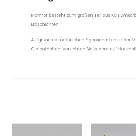
Marmor besteht zum großen Teil aus Kalziumkarb
Erdschichten.
Aufgrund der natürlichen Eigenschaften ist der Ma
Öle enthalten. Verzichten Sie zudem auf Haushalt