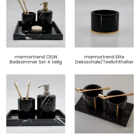
marmortrend CELIN
marmortrend Elite
Badezimmer Set 4 teilig
Dekoschale/Teelichthalter