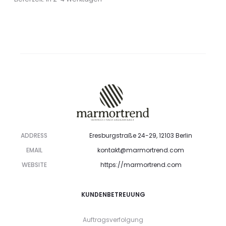
ADDRESS
Eresburgstraße 24-29, 12103 Berlin
EMAIL
kontakt@marmortrend.com
WEBSITE
https://marmortrend.com
KUNDENBETREUUNG
Auftragsverfolgung