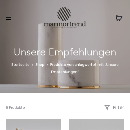
Unsere Empfehlungen
Startseite
Shop
Produkte verschlagwortet mit „Unsere
Empfehlungen“
Filter
5 Produkte