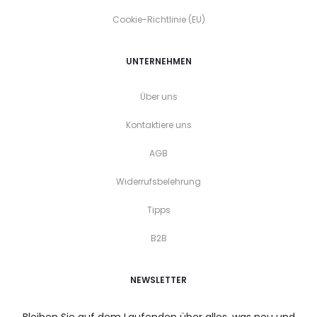
Cookie-Richtlinie (EU)
UNTERNEHMEN
Über uns
Kontaktiere uns
AGB
Widerrufsbelehrung
Tipps
B2B
NEWSLETTER